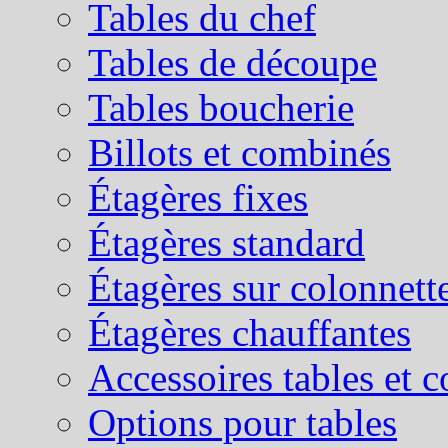
Tables du chef
Tables de découpe
Tables boucherie
Billots et combinés
Étagères fixes
Étagères standard
Étagères sur colonnett
Étagères chauffantes
Accessoires tables et 
Options pour tables