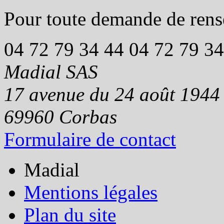
Pour toute demande de rens
04 72 79 34 44
04 72 79 34
Madial SAS
17 avenue du 24 août 1944
69960
Corbas
Formulaire de contact
Madial
Mentions légales
Plan du site