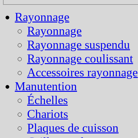
Rayonnage
Rayonnage
Rayonnage suspendu
Rayonnage coulissant
Accessoires rayonnage
Manutention
Échelles
Chariots
Plaques de cuisson