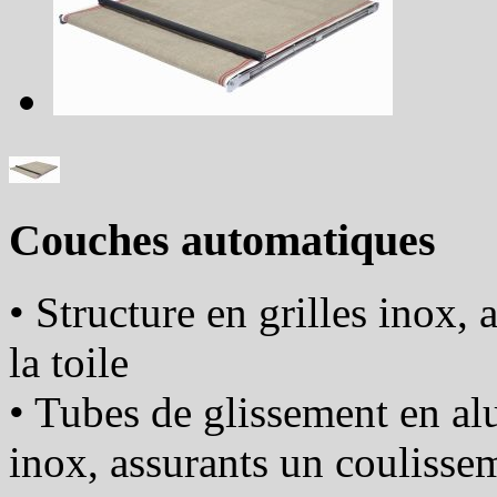
Couches automatiques
• Structure en grilles inox,
la toile
• Tubes de glissement en a
inox, assurants un coulissem