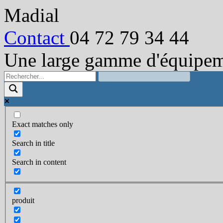
Madial
Contact
04 72 79 34 44
Une large gamme d'équipeme
Exact matches only
Search in title
Search in content
produit