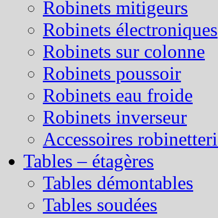
Robinets mitigeurs
Robinets électroniques
Robinets sur colonne
Robinets poussoir
Robinets eau froide
Robinets inverseur
Accessoires robinetter
Tables – étagères
Tables démontables
Tables soudées