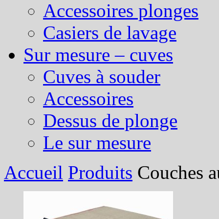
Accessoires plonges
Casiers de lavage
Sur mesure – cuves
Cuves à souder
Accessoires
Dessus de plonge
Le sur mesure
Accueil
Produits
Couches a