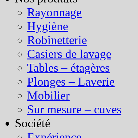
Rayonnage
Hygiène
Robinetterie
Casiers de lavage
Tables – étagères
Plonges – Laverie
Mobilier
Sur mesure – cuves
Société
Expérience