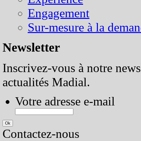
Engagement
Sur-mesure à la dema
Newsletter
Inscrivez-vous à notre newsl
actualités Madial.
Votre adresse e-mail
Contactez-nous