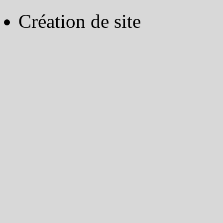
Création de site