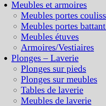
Meubles et armoires
Meubles portes couliss
Meubles portes battant
Meubles étuves
Armoires/Vestiaires
Plonges – Laverie
Plonges sur pieds
Plonges sur meubles
Tables de laverie
Meubles de laverie