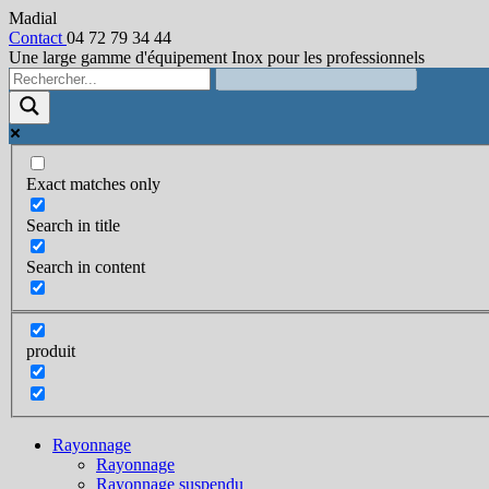
Madial
Contact
04 72 79 34 44
Une large gamme d'équipement Inox pour les professionnels
Exact matches only
Search in title
Search in content
produit
Rayonnage
Rayonnage
Rayonnage suspendu