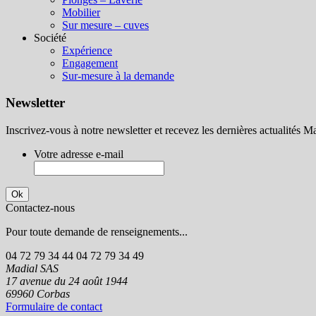
Mobilier
Sur mesure – cuves
Société
Expérience
Engagement
Sur-mesure à la demande
Newsletter
Inscrivez-vous à notre newsletter et recevez les dernières actualités Ma
Votre adresse e-mail
Contactez-nous
Pour toute demande de renseignements...
04 72 79 34 44
04 72 79 34 49
Madial SAS
17 avenue du 24 août 1944
69960
Corbas
Formulaire de contact