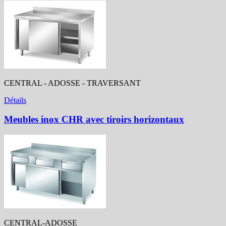
CENTRAL - ADOSSE - TRAVERSANT
Détails
Meubles inox CHR avec tiroirs horizontaux
CENTRAL-ADOSSE