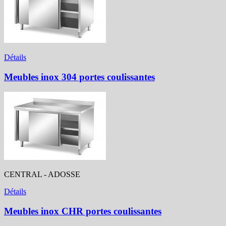
Détails
Meubles inox 304 portes coulissantes
CENTRAL - ADOSSE
Détails
Meubles inox CHR portes coulissantes