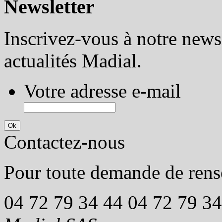
Newsletter
Inscrivez-vous à notre newsl
actualités Madial.
Votre adresse e-mail
Contactez-nous
Pour toute demande de rens
04 72 79 34 44
04 72 79 34