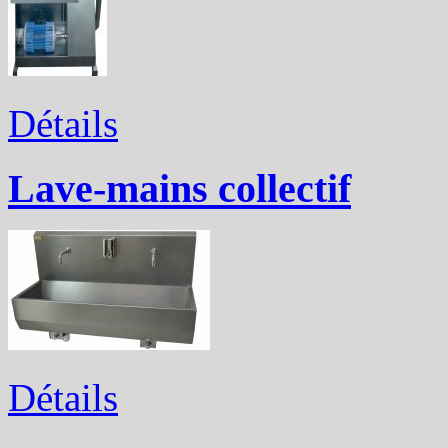
Détails
Lave-mains collectif
Détails