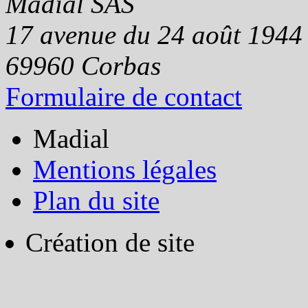
Madial SAS
17 avenue du 24 août 1944
69960
Corbas
Formulaire de contact
Madial
Mentions légales
Plan du site
Création de site