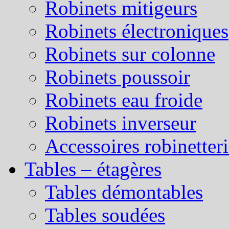
Robinets mitigeurs
Robinets électroniques
Robinets sur colonne
Robinets poussoir
Robinets eau froide
Robinets inverseur
Accessoires robinetter
Tables – étagères
Tables démontables
Tables soudées