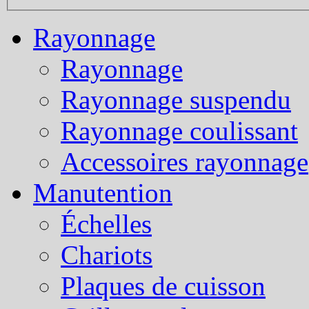
Rayonnage
Rayonnage
Rayonnage suspendu
Rayonnage coulissant
Accessoires rayonnage
Manutention
Échelles
Chariots
Plaques de cuisson