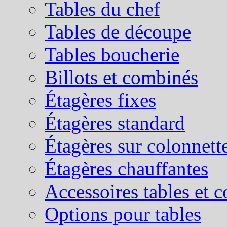
Tables du chef
Tables de découpe
Tables boucherie
Billots et combinés
Étagères fixes
Étagères standard
Étagères sur colonnett
Étagères chauffantes
Accessoires tables et 
Options pour tables