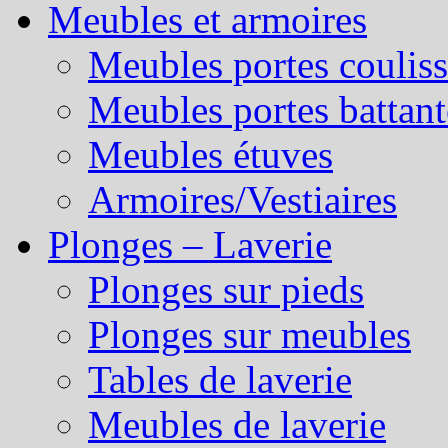
Meubles et armoires
Meubles portes couliss
Meubles portes battant
Meubles étuves
Armoires/Vestiaires
Plonges – Laverie
Plonges sur pieds
Plonges sur meubles
Tables de laverie
Meubles de laverie