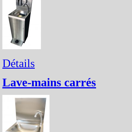
Détails
Lave-mains carrés