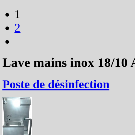
1
2
Lave mains inox 18/10 
Poste de désinfection