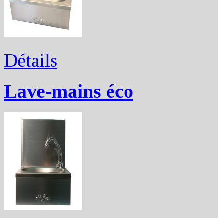
Détails
Lave-mains éco