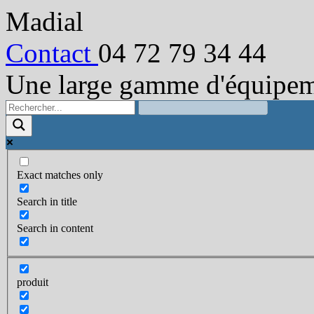
Madial
Contact
04 72 79 34 44
Une large gamme d'équipeme
Exact matches only
Search in title
Search in content
produit