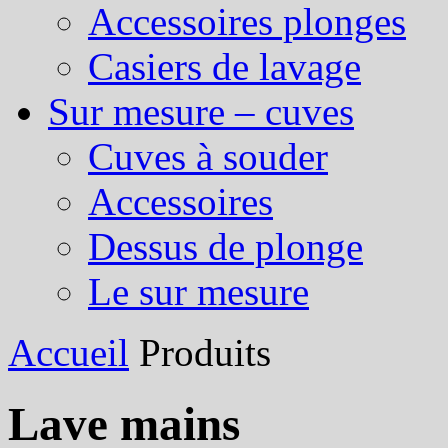
Accessoires plonges
Casiers de lavage
Sur mesure – cuves
Cuves à souder
Accessoires
Dessus de plonge
Le sur mesure
Accueil
Produits
Lave mains