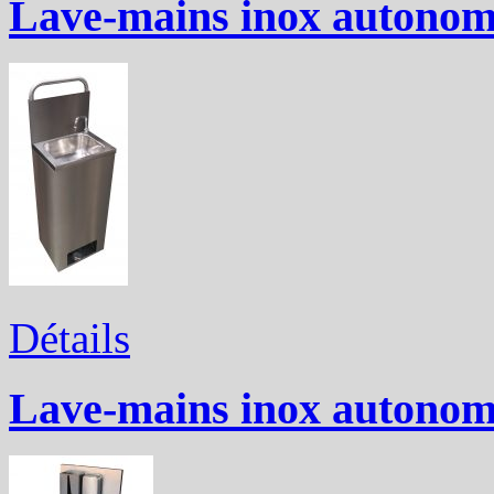
Lave-mains inox autonom
Détails
Lave-mains inox autono