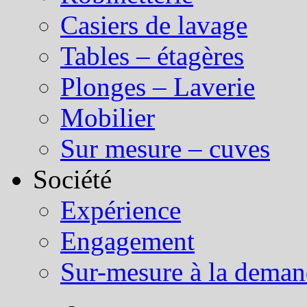
Casiers de lavage
Tables – étagères
Plonges – Laverie
Mobilier
Sur mesure – cuves
Société
Expérience
Engagement
Sur-mesure à la dema