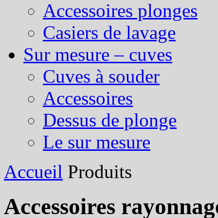
Accessoires plonges
Casiers de lavage
Sur mesure – cuves
Cuves à souder
Accessoires
Dessus de plonge
Le sur mesure
Accueil
Produits
Accessoires rayonnag