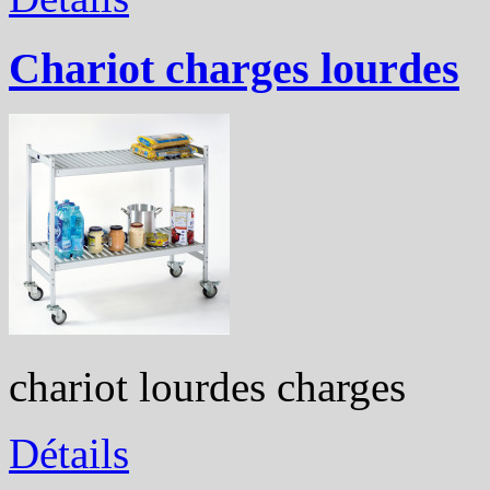
Chariot charges lourdes
chariot lourdes charges
Détails