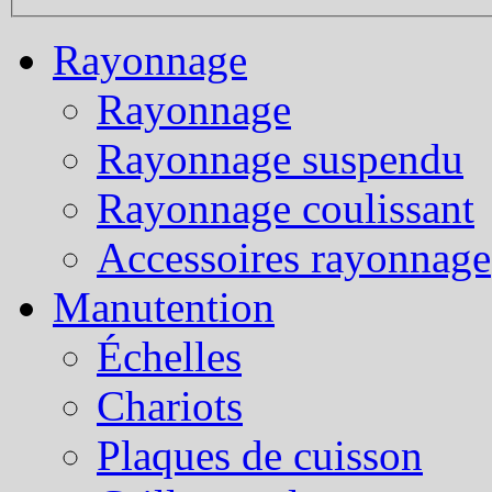
Rayonnage
Rayonnage
Rayonnage suspendu
Rayonnage coulissant
Accessoires rayonnage
Manutention
Échelles
Chariots
Plaques de cuisson