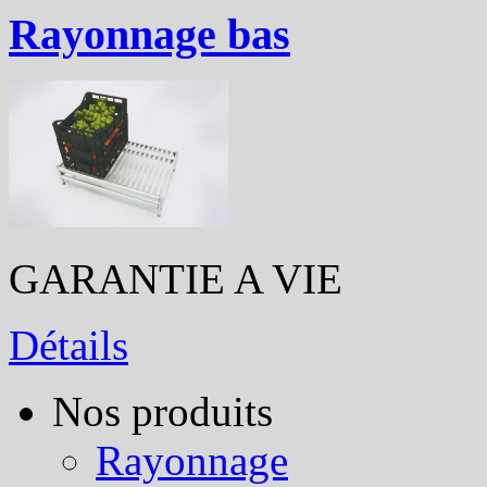
Rayonnage bas
GARANTIE A VIE
Détails
Nos produits
Rayonnage