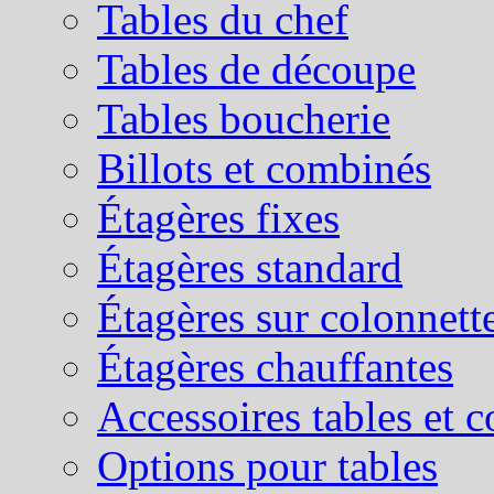
Tables du chef
Tables de découpe
Tables boucherie
Billots et combinés
Étagères fixes
Étagères standard
Étagères sur colonnett
Étagères chauffantes
Accessoires tables et 
Options pour tables