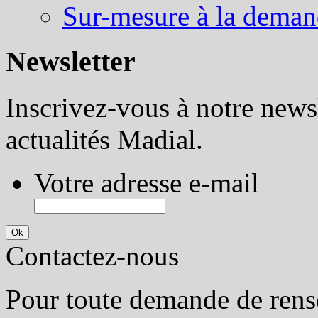
Sur-mesure à la dema
Newsletter
Inscrivez-vous à notre newsl
actualités Madial.
Votre adresse e-mail
Contactez-nous
Pour toute demande de rens