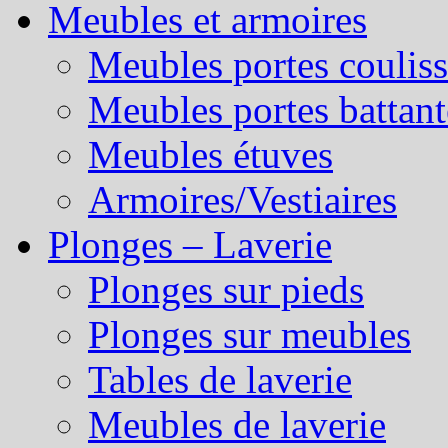
Meubles et armoires
Meubles portes couliss
Meubles portes battant
Meubles étuves
Armoires/Vestiaires
Plonges – Laverie
Plonges sur pieds
Plonges sur meubles
Tables de laverie
Meubles de laverie