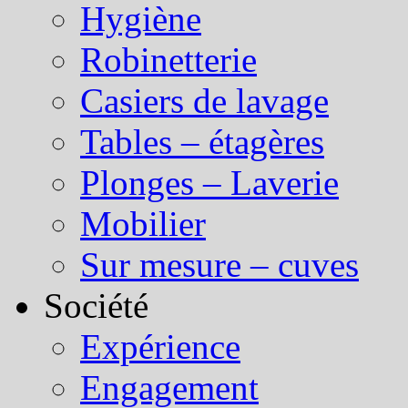
Hygiène
Robinetterie
Casiers de lavage
Tables – étagères
Plonges – Laverie
Mobilier
Sur mesure – cuves
Société
Expérience
Engagement