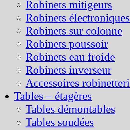
Robinets mitigeurs
Robinets électroniques
Robinets sur colonne
Robinets poussoir
Robinets eau froide
Robinets inverseur
Accessoires robinetter
Tables – étagères
Tables démontables
Tables soudées