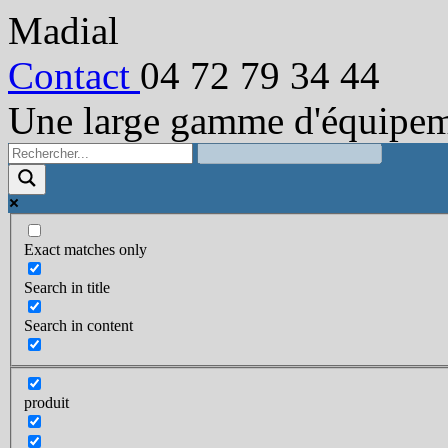
Madial
Contact
04 72 79 34 44
Une large gamme d'équipeme
Exact matches only
Search in title
Search in content
produit