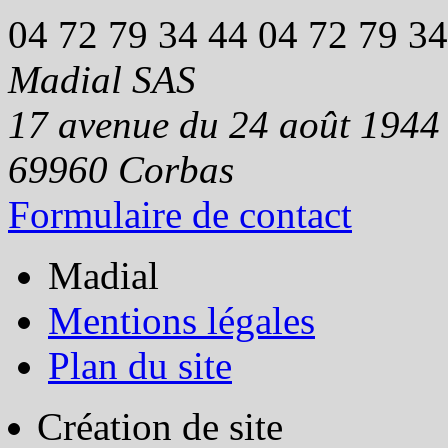
04 72 79 34 44
04 72 79 34
Madial SAS
17 avenue du 24 août 1944
69960
Corbas
Formulaire de contact
Madial
Mentions légales
Plan du site
Création de site