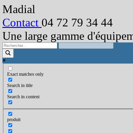
Madial
Contact
04 72 79 34 44
Une large gamme d'équipeme
Exact matches only
Search in title
Search in content
produit