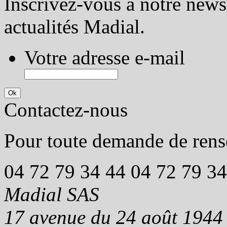
Inscrivez-vous à notre newsl
actualités Madial.
Votre adresse e-mail
Contactez-nous
Pour toute demande de rens
04 72 79 34 44
04 72 79 34
Madial SAS
17 avenue du 24 août 1944