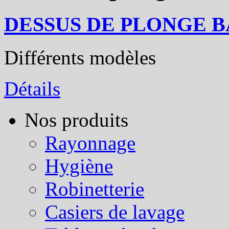
DESSUS DE PLONGE B
Différents modèles
Détails
Nos produits
Rayonnage
Hygiène
Robinetterie
Casiers de lavage