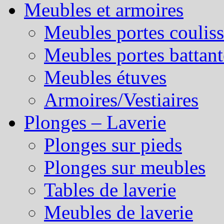
Meubles et armoires
Meubles portes couliss
Meubles portes battant
Meubles étuves
Armoires/Vestiaires
Plonges – Laverie
Plonges sur pieds
Plonges sur meubles
Tables de laverie
Meubles de laverie