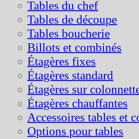
Tables du chef
Tables de découpe
Tables boucherie
Billots et combinés
Étagères fixes
Étagères standard
Étagères sur colonnett
Étagères chauffantes
Accessoires tables et 
Options pour tables