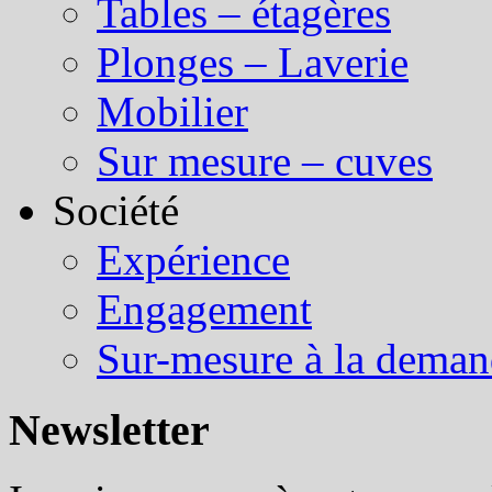
Tables – étagères
Plonges – Laverie
Mobilier
Sur mesure – cuves
Société
Expérience
Engagement
Sur-mesure à la dema
Newsletter