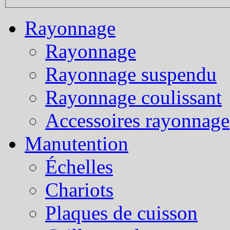
Rayonnage
Rayonnage
Rayonnage suspendu
Rayonnage coulissant
Accessoires rayonnage
Manutention
Échelles
Chariots
Plaques de cuisson