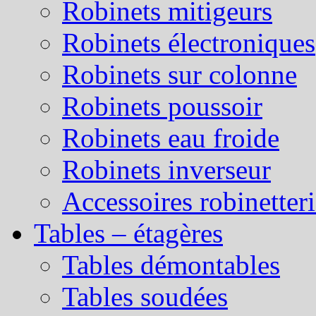
Robinets mitigeurs
Robinets électroniques
Robinets sur colonne
Robinets poussoir
Robinets eau froide
Robinets inverseur
Accessoires robinetter
Tables – étagères
Tables démontables
Tables soudées