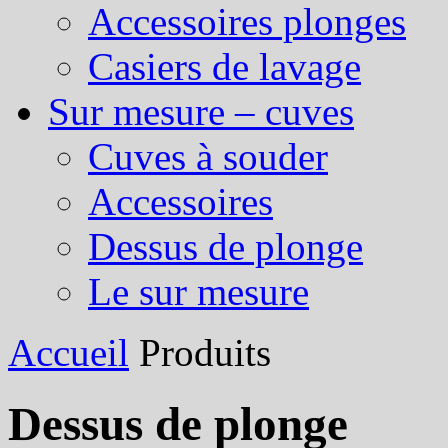
Accessoires plonges
Casiers de lavage
Sur mesure – cuves
Cuves à souder
Accessoires
Dessus de plonge
Le sur mesure
Accueil
Produits
Dessus de plonge