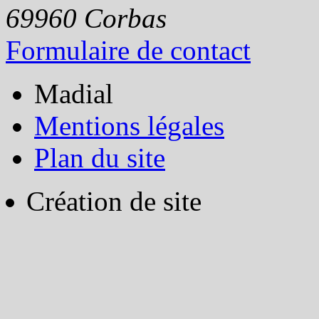
69960
Corbas
Formulaire de contact
Madial
Mentions légales
Plan du site
Création de site