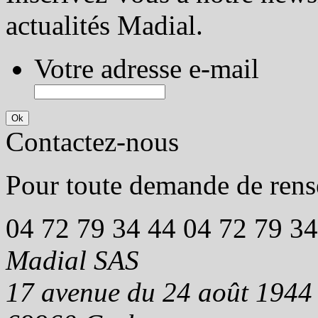
actualités Madial.
Votre adresse e-mail
Contactez-nous
Pour toute demande de rens
04 72 79 34 44
04 72 79 34
Madial SAS
17 avenue du 24 août 1944