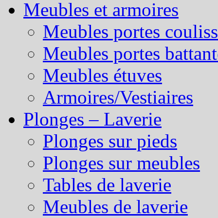
Meubles et armoires
Meubles portes couliss
Meubles portes battant
Meubles étuves
Armoires/Vestiaires
Plonges – Laverie
Plonges sur pieds
Plonges sur meubles
Tables de laverie
Meubles de laverie