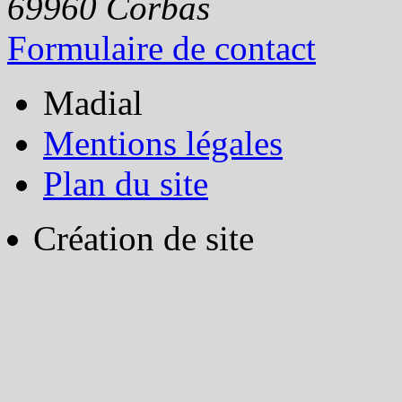
69960
Corbas
Formulaire de contact
Madial
Mentions légales
Plan du site
Création de site