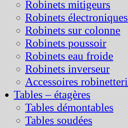
Robinets mitigeurs
Robinets électroniques
Robinets sur colonne
Robinets poussoir
Robinets eau froide
Robinets inverseur
Accessoires robinetter
Tables – étagères
Tables démontables
Tables soudées