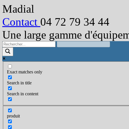
Madial
Contact
04 72 79 34 44
Une large gamme d'équipeme
Exact matches only
Search in title
Search in content
produit