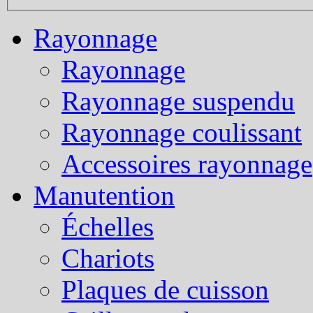
Rayonnage
Rayonnage
Rayonnage suspendu
Rayonnage coulissant
Accessoires rayonnage
Manutention
Échelles
Chariots
Plaques de cuisson