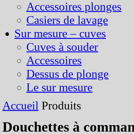
Accessoires plonges
Casiers de lavage
Sur mesure – cuves
Cuves à souder
Accessoires
Dessus de plonge
Le sur mesure
Accueil
Produits
Douchettes à comman