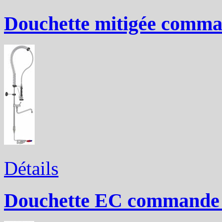
Douchette mitigée comma
Détails
Douchette EC commande 