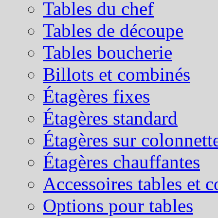
Tables du chef
Tables de découpe
Tables boucherie
Billots et combinés
Étagères fixes
Étagères standard
Étagères sur colonnett
Étagères chauffantes
Accessoires tables et 
Options pour tables