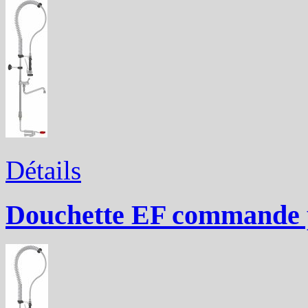
Détails
Douchette EF commande 