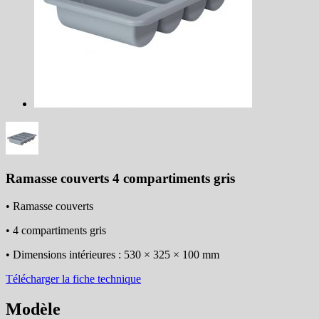
Ramasse couverts 4 compartiments gris
• Ramasse couverts
• 4 compartiments gris
• Dimensions intérieures : 530 × 325 × 100 mm
Télécharger la fiche technique
Modèle