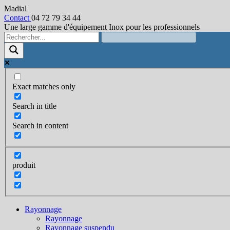
Madial
Contact
04 72 79 34 44
Une large gamme d'équipement Inox pour les professionnels
Exact matches only
Search in title
Search in content
produit
Rayonnage
Rayonnage
Rayonnage suspendu